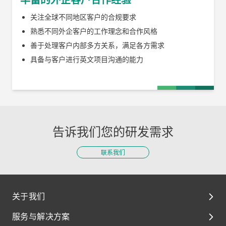
关注全球不同地区客户的合规要求
熟悉不同外企客户的工作理念和合作风格
善于处理客户内部多方关系，满足各方需求
具备与客户进行英文项目沟通的能力
告诉我们您的研发需求
联系我们
关于我们
服务与解决方案
关于我们