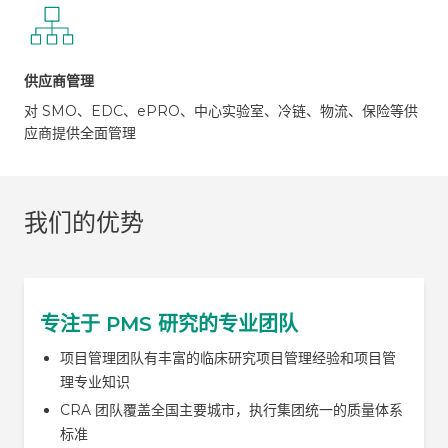
供应商管理
对 SMO、EDC、ePRO、中心实验室、冷链、物流、保险等供
应商提供全面管理
我们的优势
专注于 PMS 研究的专业团队
项目管理团队有丰富的临床研究项目管理经验和项目管
理专业知识
CRA 团队覆盖全国主要城市，执行集团统一的质量体系
标准