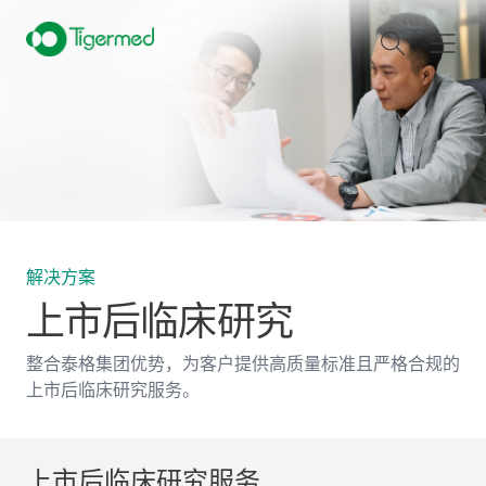
解决方案
上市后临床研究
整合泰格集团优势，为客户提供高质量标准且严格合规的
上市后临床研究服务。
上市后临床研究服务