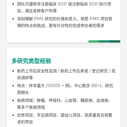
团队可遵照非注册临床 SOP 或注册临床 SOP 执行项
目，满足各种客户所需
深刻理解 PMS 研究的价值和意义，熟悉 PMS 项目管
理的特点和挑战，更有针对性的完成申办者的需求
多研究类型经验
新药上市后安全性监测 / 新药上市后承诺 / 登记研究 / 现
状调研等
特点：样本量大 (10000 + 例)、中心数多 (50+)、研究
周期长
疾病领域：肿瘤、呼吸科、心血管、糖尿病、血液病、
等多个疾病领域
优势项目：罕见病项目、婴幼儿项目、高质量高合规要
求的项目