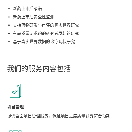
新药上市后承诺
新药上市后安全性监测
支持药物研发与审评的真实世界研究
有高质量要求的的研究者发起的研究
基于真实世界数据的诊疗现状研究
我们的服务内容包括
项目管理
提供全面项目管理服务，保证项目进度质量预算符合预期