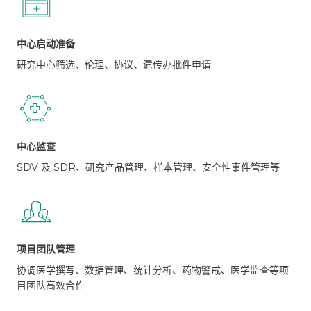
中心启动准备
研究中心筛选、伦理、协议、遗传办批件申请
中心监查
SDV 及 SDR、研究产品管理、样本管理、安全性事件管理等
项目团队管理
协调医学撰写、数据管理、统计分析、药物警戒、医学监查等项
目团队高效合作