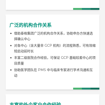
广泛的机构合作关系
借助泰格集团广泛的机构合作关系，协助申办方快速选
择确认中心
对各中心（含大量非 GCP 机构）的流程熟悉，可有效缩
短启动前时长
丰富二级医院合作经验，可保证 GCP 基础较差中心的项
目质量
协助医学团队在 PMS 中与临床专家进行学术沟通和互
动
丰富的外企客户合作经验