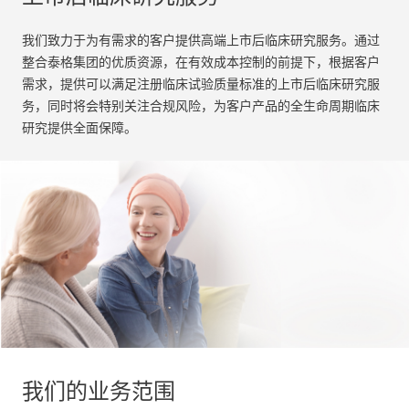
我们致力于为有需求的客户提供高端上市后临床研究服务。
通过
整合泰格集团的优质资源，在有效成本控制的前提下，根据客户
需求，提供可以满足注册临床试验质量标准的上市后临床研究服
务，同时将会特别关注合规风险，为客户产品的全生命周期临床
研究提供全面保障。
我们的业务范围