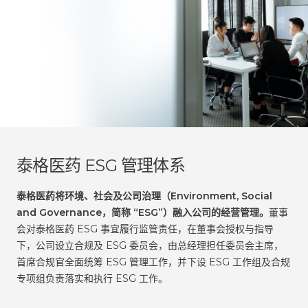
泰格医药 ESG 管理体系
泰格医药将环境、社会及公司治理（Environment, Social
and Governance，简称 “ESG”）融入公司的经营管理。
董事
会对泰格医药 ESG 事宜履行监管责任，在董事会授权与指导
下，公司设立合规及 ESG 委员会，由总经理担任委员会主席，
首席合规官全面统筹 ESG 管理工作，并下设 ESG 工作组及合规
专项组负责落实和执行 ESG 工作。