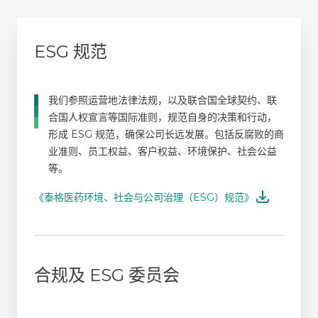
ESG 规范
我们参照运营地法律法规，以及联合国全球契约、联
合国人权宣言等国际准则，规范自身的决策和行动，
形成 ESG 规范，确保公司长远发展。包括反腐败的商
业准则、员工权益、客户权益、环境保护、社会公益
等。
《泰格医药环境、社会与公司治理（ESG）规范》
合规及 ESG 委员会