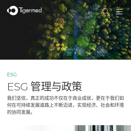
ESG
ESG 管理与政策
我们坚信，真正的成功不仅在于商业成就，更在于我们如
何在可持续发展道路上不断迈进，实现经济、社会和环境
的协同发展。