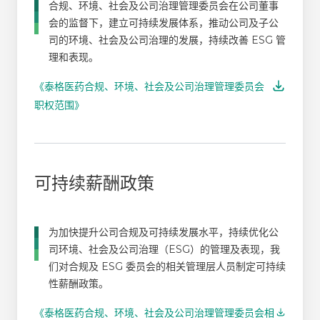
合规、环境、社会及公司治理管理委员会在公司董事
会的监督下，建立可持续发展体系，推动公司及子公
司的环境、社会及公司治理的发展，持续改善 ESG 管
理和表现。
《泰格医药合规、环境、社会及公司治理管理委员会
职权范围》
可持续薪酬政策
为加快提升公司合规及可持续发展水平，持续优化公
司环境、社会及公司治理（ESG）的管理及表现，我
们对合规及 ESG 委员会的相关管理层人员制定可持续
性薪酬政策。
《泰格医药合规、环境、社会及公司治理管理委员会相