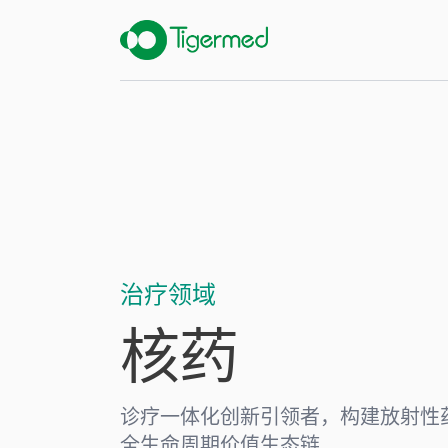
治疗领域
核药
诊疗一体化创新引领者，构建放射性
全生命周期价值生态链