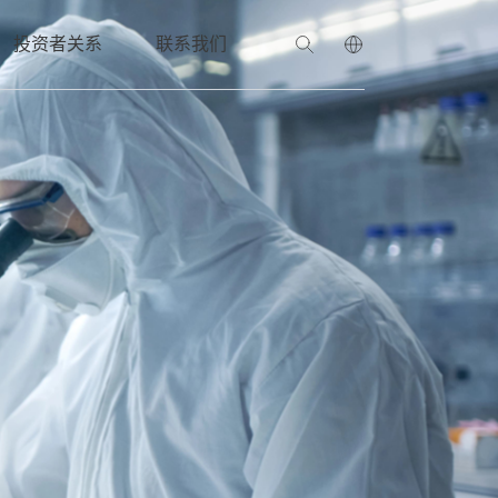
投资者关系
联系我们