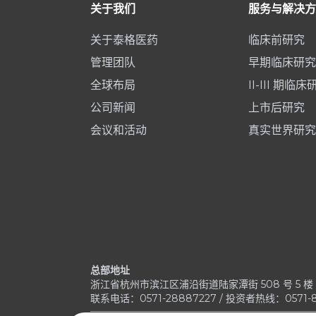
关于我们
服务与解决方
关于泰格医药
临床前研究
管理团队
早期临床研究
全球布局
II-III 期临床
公司新闻
上市后研究
会议和活动
真实世界研究
总部地址
浙江省杭州市滨江区浦沿街道陆家潭街 508 号 5 楼 - 
联系电话：0571-28887227 / 投资者热线：0571-8