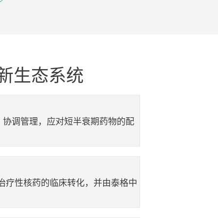
新生态系统
 等）协调管理，应对短半衰期药物的配
治疗性核药的临床转化，并由泰格中