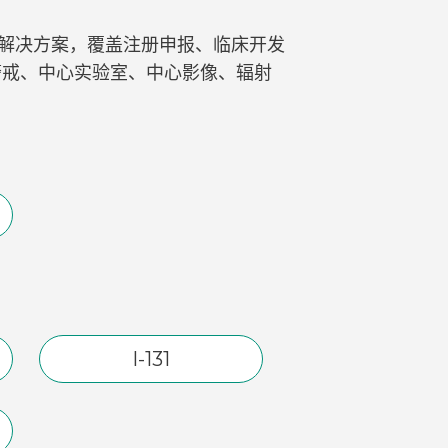
研发解决方案，覆盖注册申报、临床开发
警戒、中心实验室、中心影像、辐射
I-131