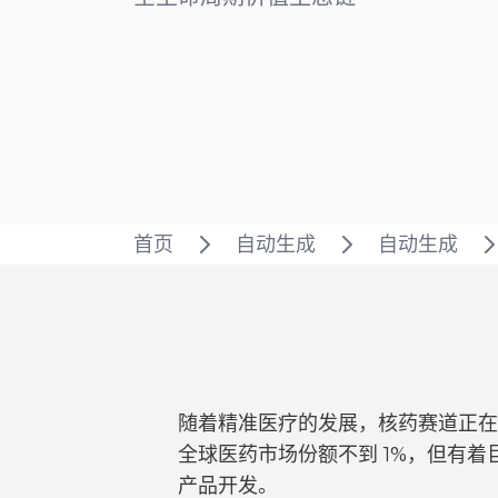
首页
自动生成
自动生成
随着精准医疗的发展，核药赛道正在
全球医药市场份额不到 1%，但有
产品开发。