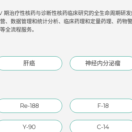
I- IV 期治疗性核药与诊断性核药临床研究的全生命周期
营、数据管理和统计分析、临床药理和定量药理、药物
等全流程服务。
肝癌
神经内分泌瘤
Re-188
F-18
Y-90
C-14