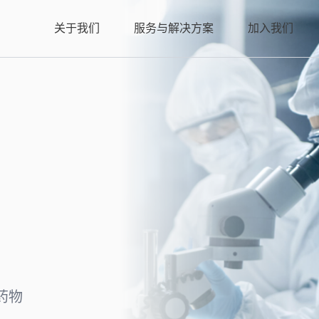
关于我们
服务与解决方案
加入我们
药物