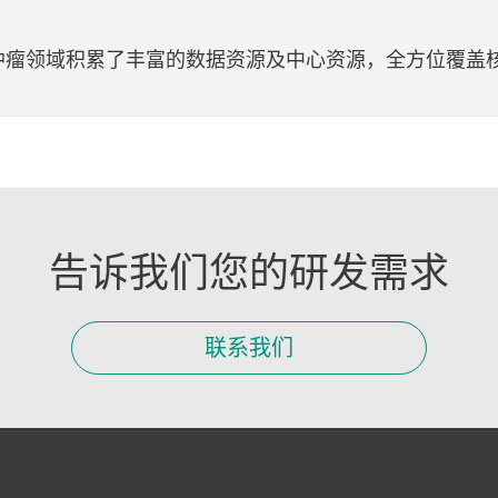
肿瘤领域积累了丰富的数据资源及中心资源，全方位覆盖
告诉我们您的研发需求
联系我们