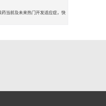
核药当前及未来热门开发适应症，快