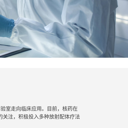
实验室走向临床应用。目前，核药在
的关注，积极投入多种放射配体疗法