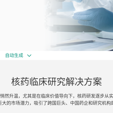
自动生成
核药临床研究解决方案
悄然升温，尤其是在临床价值导向下，核药研发逐步从
着巨大的市场潜力，吸引了跨国巨头、中国药企和研究机构