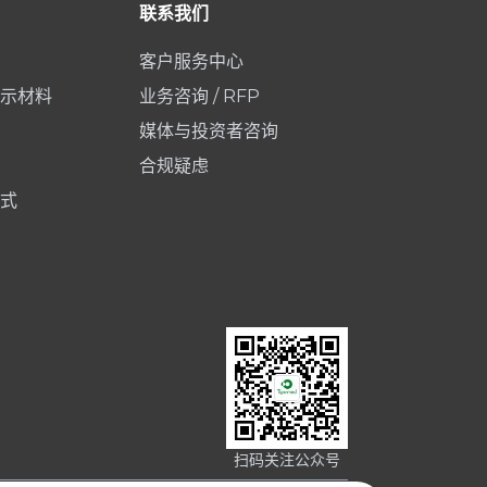
联系我们
客户服务中心
示材料
业务咨询 / RFP
媒体与投资者咨询
合规疑虑
式
扫码关注公众号