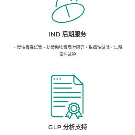
IND 后期服务
・慢性毒性试验
・幼龄动物毒理学研究
・致癌性试验
・生殖
毒性试验
GLP 分析支持