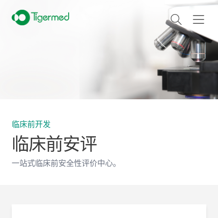
临床前开发
临床前安评
一站式临床前安全性评价中心。