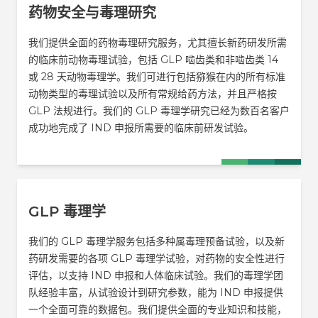
药物安全与毒理研究
我们提供全面的药物毒理研究服务，尤其擅长新药研发所需
的临床前动物毒理试验，包括 GLP 啮齿类和非啮齿类 14
或 28 天动物毒理学。我们可进行包括猕猴在内的所有标准
动物类型的毒理试验以及所有常规给药方法，并且严格按
GLP 法规进行。我们的 GLP 毒理学研究已经为数百名客户
成功地完成了 IND 申报所需要的临床前研发试验。
GLP 毒理学
我们的 GLP 毒理学服务包括多种属毒理预备试验，以及新
药研发需要的各项 GLP 毒理学试验，对药物的安全性进行
评估，以支持 IND 申报和人体临床试验。我们的毒理学团
队经验丰富，从试验设计到研究参数，能为 IND 申报提供
一个全面可靠的数据包。我们提供全面的专业知识和技能，