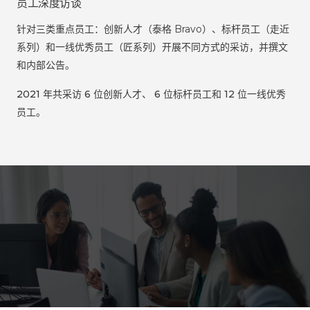
员工深度访谈
针对三类重点员工：创新人才（泰格 Bravo）、标杆员工（走近
系列）和一线优秀员工（匠系列）开展不同方式的采访，并撰文
和内部公告。
2021 年共采访 6 位创新人才、 6 位标杆员工和 12 位一线优秀
员工。