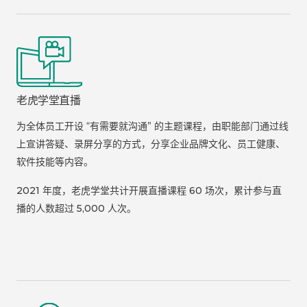
老虎学堂直播
为全体员工开设 “有需要就沟通” 的主题课程，由职能部门通过线
上宣讲答疑、录屏分享的方式，分享企业品牌文化、员工健康、
软件技能等内容。
2021 年度，老虎学堂共计开展直播课程 60 场次，累计参与直
播的人数超过 5,000 人次。