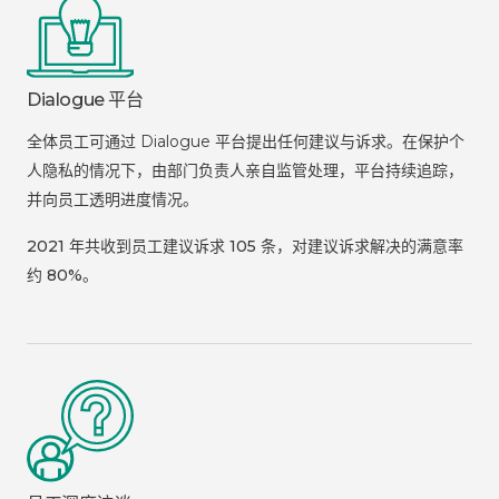
Dialogue 平台
全体员工可通过 Dialogue 平台提出任何建议与诉求。在保护个
人隐私的情况下，由部门负责人亲自监管处理，平台持续追踪，
并向员工透明进度情况。
2021 年共收到员工建议诉求 105 条，对建议诉求解决的满意率
约 80%。