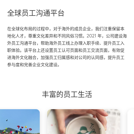
全球员工沟通平台
在全球化布局的过程中，对于海外的成员企业，我们注重保留本
地化人才，尊重文化差异和不同风俗习惯。2021 年，公司建设海
外员工沟通平台，帮助海外员工线上办理入职手续、提升员工入
职体验。该平台上还设置员工认可页面和员工交流页面，有效促
进海外文化融合，加强员工归属感和对公司的认同感，提升员工
参与度和完善企业文化建设。
丰富的员工生活