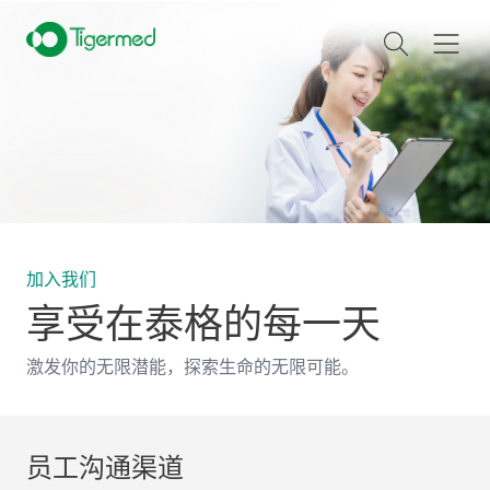
加入我们
享受在泰格的每一天
激发你的无限潜能，探索生命的无限可能。
员工沟通渠道