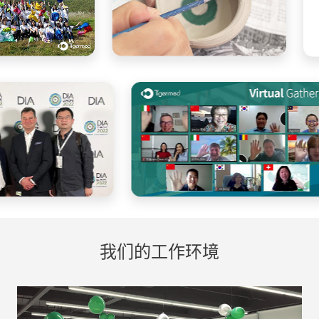
我们的工作环境