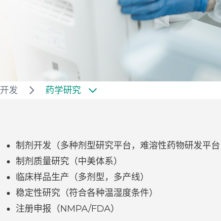
开发
药学研究
制剂开发（多种剂型研究平台，难溶性药物研发平台
制剂质量研究（中美体系）
临床样品生产（多剂型，多产线）
稳定性研究（符合各种温湿度条件）
注册申报（NMPA/FDA）