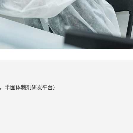
，半固体制剂研发平台）