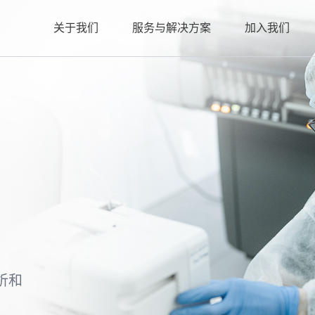
关于我们
服务与解决方案
加入我们
析和