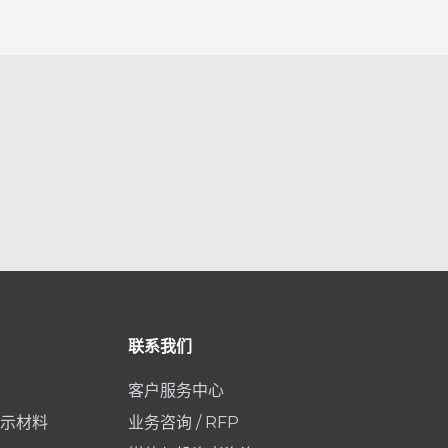
联系我们
客户服务中心
示材料
业务咨询 / RFP