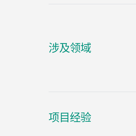
涉及领域
项目经验