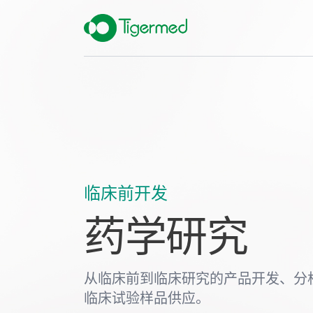
临床前开发
药学研究
从临床前到临床研究的产品开发、分
临床试验样品供应。