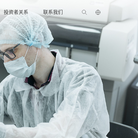
投资者关系
联系我们