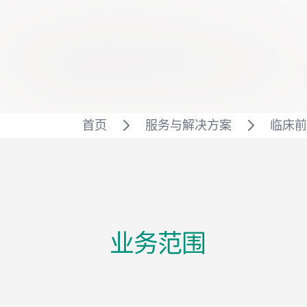
首页
服务与解决方案
临床前
业务范围