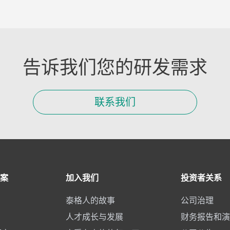
告诉我们您的研发需求
联系我们
案
加入我们
投资者关系
泰格人的故事
公司治理
人才成长与发展
财务报告和演