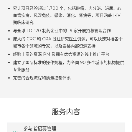
累计项目经验超过 1,700 个，包括肿瘤、内分泌、泌尿、心
血管疾病、风湿免疫、感染、消化、肾病等，项目涵盖 I-IV
期临床研究
与全球 TOP20 制药企业中的 19 家开展招募管理合作
庞大的 CRC 和 CRA 既往研究医生资源，可以快速对接各个
城市各个领域的专家，以及泰格内部资源支持
经验丰富的资深 PM 及拥有优势资源的线上推广平台
建立了国际标准的操作规程，为全国 90 多个城市的机构提供
专业服务
完善的合规流程和质量控制体系
服务内容
参与者招募管理