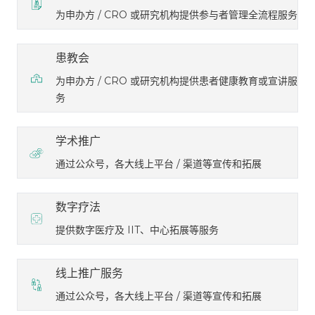
为申办方 / CRO 或研究机构提供参与者管理全流程服务
患教会
为申办方 / CRO 或研究机构提供患者健康教育或宣讲服
务
学术推广
通过公众号，各大线上平台 / 渠道等宣传和拓展
数字疗法
提供数字医疗及 IIT、中心拓展等服务
线上推广服务
通过公众号，各大线上平台 / 渠道等宣传和拓展