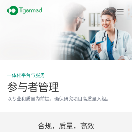
一体化平台与服务
参与者管理
以专业和质量为前提，确保研究项目高质量入组。
合规，质量，高效