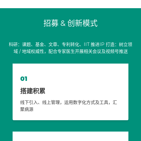
招募 & 创新模式
科研：课题、基金、文章、专利转化、IIT 推进
IP 打造：树立领
域 / 地域权威性，配合专家医生开展相关会议及视频号推送
01
搭建积累
线下引入、线上管理，运用数字化方式及工具，汇
聚病源