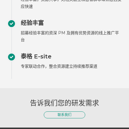
应快速
经验丰富
招募经验丰富的资深 PM 及拥有优势资源的线上推广平
台
泰格 E-site
专家联动合作，整合资源建立持续推荐渠道
告诉我们您的研发需求
联系我们