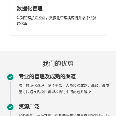
数据化管理
队列管理
按适应症，数据化管理病源
提升临床试验
转化率
我们的优势
专业的管理及成熟的渠道
项目领域化管理，渠道丰富，人员经验成熟，高效、高质
量可快速发现项目管理及执行中的问题并解决
资源广泛
经验丰富，资源共享，对相关医生和患者群非常熟悉且反