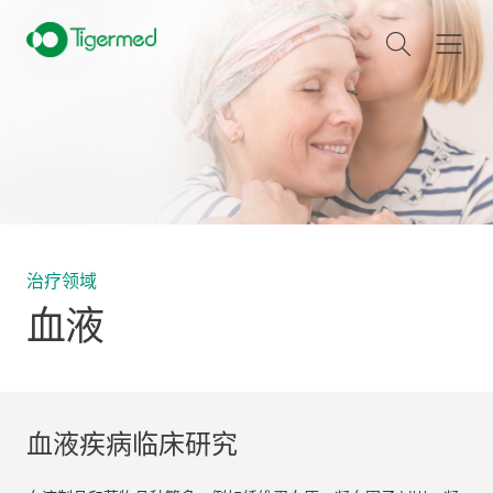
治疗领域
血液
血液疾病临床研究