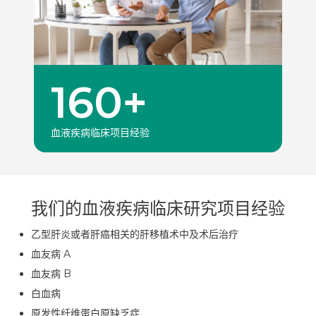
160+
血液疾病临床项目经验
我们的血液疾病临床研究项目经验
乙型肝炎或者肝癌相关的肝移植术中及术后治疗
血友病 A
血友病 B
白血病
原发性纤维蛋白原缺乏症