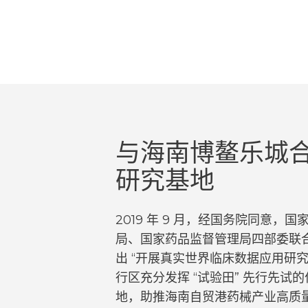
与海南博鳌乐城
研究基地
2019 年 9 月，经国务院同意
局、国家药品监督管理局四部委联
出 “开展真实世界临床数据应用研究
行区充分发挥 “试验田” 先行先
地，助推海南自贸港药械产业高质