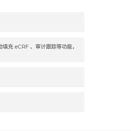
）自动填充 eCRF 、审计跟踪等功能，