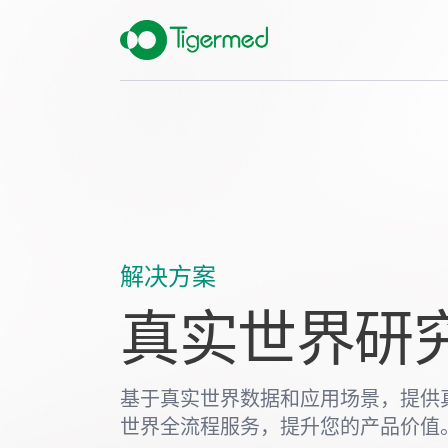
解决方案
真实世界研
基于真实世界数据和应用场景，提供
世界全流程服务，提升您的产品价值