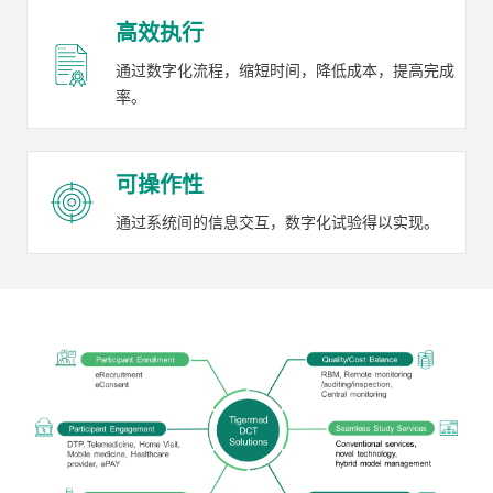
高效执行
通过数字化流程，缩短时间，降低成本，提高完成
率。
可操作性
通过系统间的信息交互，数字化试验得以实现。