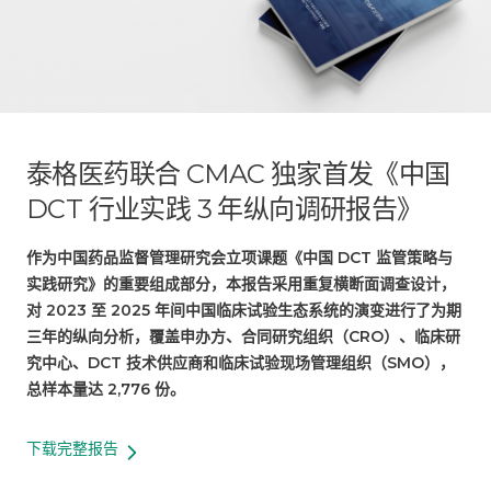
泰格医药联合 CMAC 独家首发《中国
DCT 行业实践 3 年纵向调研报告》
作为中国药品监督管理研究会立项课题《中国 DCT 监管策略与
实践研究》的重要组成部分，本报告采用重复横断面调查设计，
对 2023 至 2025 年间中国临床试验生态系统的演变进行了为期
三年的纵向分析，覆盖申办方、合同研究组织（CRO）、临床研
究中心、DCT 技术供应商和临床试验现场管理组织（SMO），
总样本量达 2,776 份。
下载完整报告