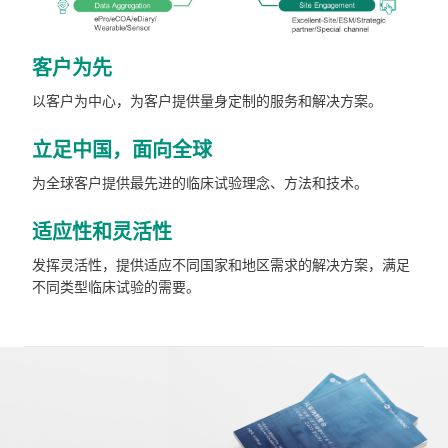
客户为先
以客户为中心，为客户提供量身定制的服务和解决方案。
立足中国，面向全球
为全球客户提供最先进的临床试验理念、方法和技术。
适应性和灵活性
发挥灵活性，提供适应不同国家和地区需求的解决方案，满足
不同类型临床试验的需要。