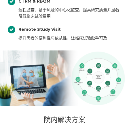
CTRM & RBQM
远程监查、基于风险的中心化监查，提高研究质量并显著
降低临床试验费用
Remote Study Visit
提升患者的便利性与依从性，让临床试验触手可及
院内解决方案