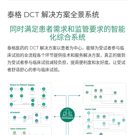
泰格 DCT 解决方案全景系统
同时满足患者需求和监管要求的智能
化综合系统
泰格医药的 DCT 解决方案以患者为中心，能够为受试者参与临
床试验的全流程各个环节提供技术和服务解决方案，真正的做到
为受试者参与临床试验减轻负担，提高便利度和友好度。让受试
者舒适舒心的参与临床试验。