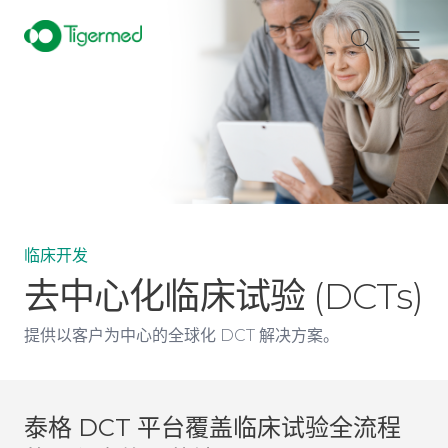
临床开发
去中心化临床试验 (DCTs)
提供以客户为中心的全球化 DCT 解决方案。
泰格 DCT 平台覆盖临床试验全流程