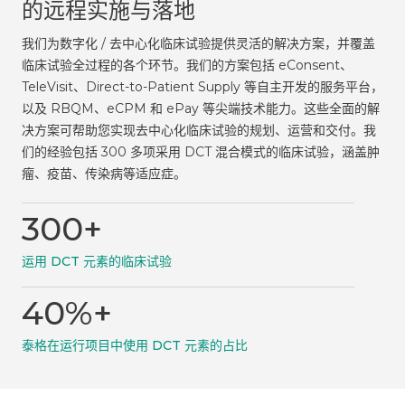
的远程实施与落地
我们为数字化 / 去中心化临床试验提供灵活的解决方案，并覆盖
临床试验全过程的各个环节。我们的方案包括 eConsent、
TeleVisit、Direct-to-Patient Supply 等自主开发的服务平台，
以及 RBQM、eCPM 和 ePay 等尖端技术能力。这些全面的解
决方案可帮助您实现去中心化临床试验的规划、运营和交付。我
们的经验包括 300 多项采用 DCT 混合模式的临床试验，涵盖肿
瘤、疫苗、传染病等适应症。
300+
运用 DCT 元素的临床试验
40%+
泰格在运行项目中使用 DCT 元素的占比