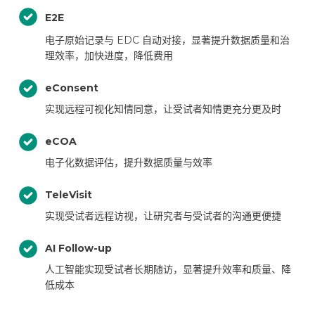
E2E
电子原始记录与 EDC 自动对接，显著提升数据质量和治
理效率，加快进度，降低费用
eConsent
实现远程可视化知情同意，让受试者知情更充分更及时
eCOA
电子化数据评估，提升数据质量与效率
TeleVisit
实现受试者远程访视，让研究者与受试者的沟通更便捷
AI Follow-up
人工智能实现受试者长期随访，显著提升效率和质量、降
低成本