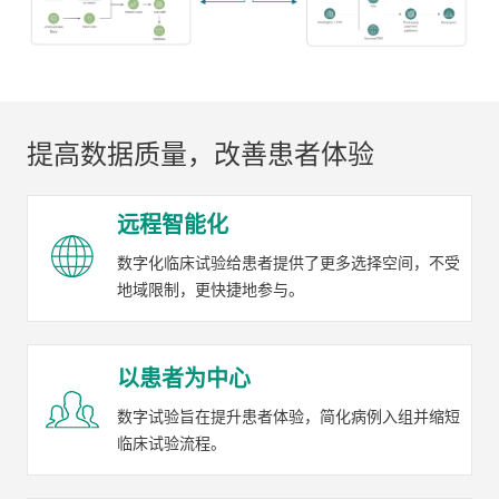
提高数据质量，改善患者体验
远程智能化
数字化临床试验给患者提供了更多选择空间，不受
地域限制，更快捷地参与。
以患者为中心
数字试验旨在提升患者体验，简化病例入组并缩短
临床试验流程。