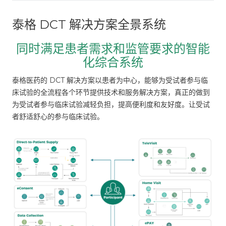
泰格 DCT 解决方案全景系统
同时满足患者需求和监管要求的智能
化综合系统
泰格医药的 DCT 解决方案以患者为中心，能够为受试者参与临
床试验的全流程各个环节提供技术和服务解决方案，真正的做到
为受试者参与临床试验减轻负担，提高便利度和友好度。让受试
者舒适舒心的参与临床试验。