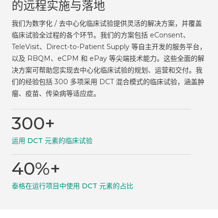
的远程实施与落地
我们为数字化 / 去中心化临床试验提供灵活的解决方案，并覆盖
临床试验全过程的各个环节。我们的方案包括 eConsent、
TeleVisit、Direct-to-Patient Supply 等自主开发的服务平台，
以及 RBQM、eCPM 和 ePay 等尖端技术能力。这些全面的解
决方案可帮助您实现去中心化临床试验的规划、运营和交付。我
们的经验包括 300 多项采用 DCT 混合模式的临床试验，涵盖肿
瘤、疫苗、传染病等适应症。
300+
运用 DCT 元素的临床试验
40%+
泰格在运行项目中使用 DCT 元素的占比