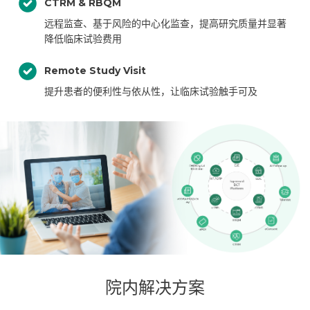
CTRM & RBQM
远程监查、基于风险的中心化监查，提高研究质量并显著
降低临床试验费用
Remote Study Visit
提升患者的便利性与依从性，让临床试验触手可及
院内解决方案