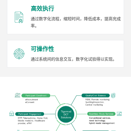
高效执行
通过数字化流程，缩短时间，降低成本，提高完成
率。
可操作性
通过系统间的信息交互，数字化试验得以实现。