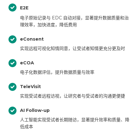
E2E
电子原始记录与 EDC 自动对接，显著提升数据质量和治
理效率，加快进度，降低费用
eConsent
实现远程可视化知情同意，让受试者知情更充分更及时
eCOA
电子化数据评估，提升数据质量与效率
TeleVisit
实现受试者远程访视，让研究者与受试者的沟通更便捷
AI Follow-up
人工智能实现受试者长期随访，显著提升效率和质量、降
低成本