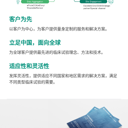
客户为先
以客户为中心，为客户提供量身定制的服务和解决方案。
立足中国，面向全球
为全球客户提供最先进的临床试验理念、方法和技术。
适应性和灵活性
发挥灵活性，提供适应不同国家和地区需求的解决方案，满足
不同类型临床试验的需要。