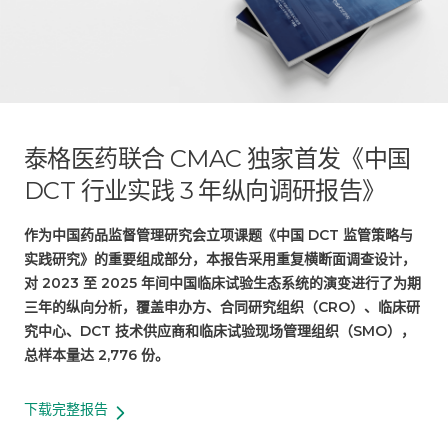
泰格医药联合 CMAC 独家首发《中国
DCT 行业实践 3 年纵向调研报告》
作为中国药品监督管理研究会立项课题《中国 DCT 监管策略与
实践研究》的重要组成部分，本报告采用重复横断面调查设计，
对 2023 至 2025 年间中国临床试验生态系统的演变进行了为期
三年的纵向分析，覆盖申办方、合同研究组织（CRO）、临床研
究中心、DCT 技术供应商和临床试验现场管理组织（SMO），
总样本量达 2,776 份。
下载完整报告