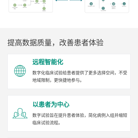
提高数据质量，改善患者体验
远程智能化
数字化临床试验给患者提供了更多选择空间，不受
地域限制，更快捷地参与。
以患者为中心
数字试验旨在提升患者体验，简化病例入组并缩短
临床试验流程。